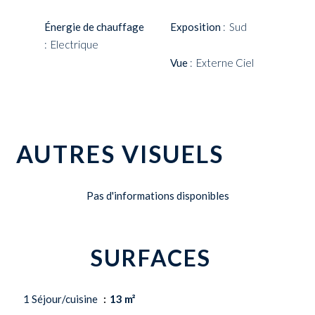
Énergie de chauffage
Exposition
Sud
Electrique
Vue
Externe Ciel
AUTRES VISUELS
Pas d'informations disponibles
SURFACES
1 Séjour/cuisine
13 m²