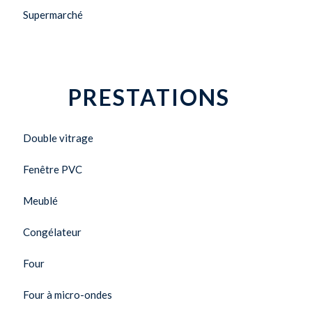
Supermarché
PRESTATIONS
Double vitrage
Fenêtre PVC
Meublé
Congélateur
Four
Four à micro-ondes