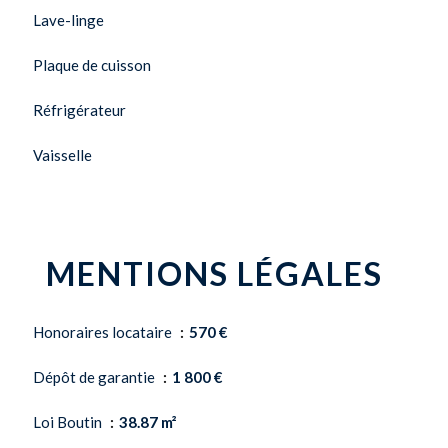
Lave-linge
Plaque de cuisson
Réfrigérateur
Vaisselle
MENTIONS LÉGALES
Honoraires locataire
570 €
Dépôt de garantie
1 800 €
Loi Boutin
38.87 m²