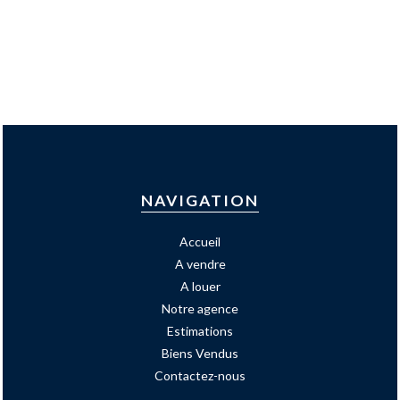
NAVIGATION
Accueil
A vendre
A louer
Notre agence
Estimations
Biens Vendus
Contactez-nous