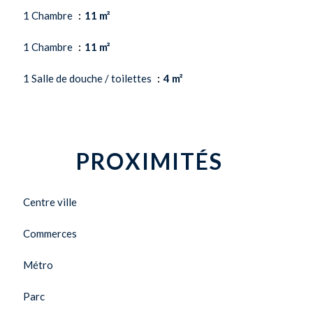
1 Chambre
11 m²
1 Chambre
11 m²
1 Salle de douche / toilettes
4 m²
PROXIMITÉS
Centre ville
Commerces
Métro
Parc