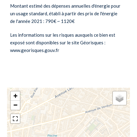
Montant estimé des dépenses annuelles d'énergie pour
un usage standard, établi à partir des prix de l'énergie
de l'année 2021 : 790€ ~ 1120€
Les informations sur les risques auxquels ce bien est
exposé sont disponibles sur le site Géorisques :
www.georisques.gouv.fr
+
−