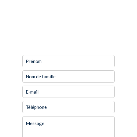
DEMANDE
D'INFORMATIONS
SUPPLÉMENTAIRES