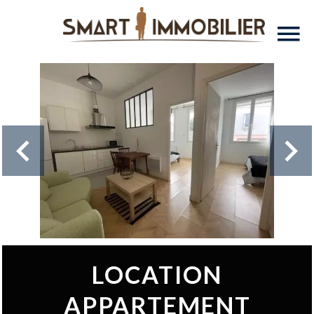
LOCATION
APPARTEMENT