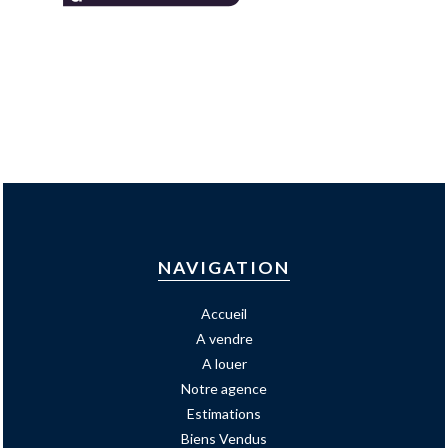
NAVIGATION
Accueil
A vendre
A louer
Notre agence
Estimations
Biens Vendus