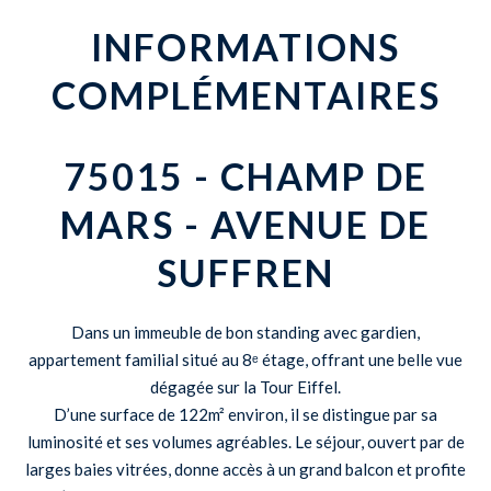
INFORMATIONS
COMPLÉMENTAIRES
75015 - CHAMP DE
MARS - AVENUE DE
SUFFREN
Dans un immeuble de bon standing avec gardien,
appartement familial situé au 8ᵉ étage, offrant une belle vue
dégagée sur la Tour Eiffel.
D’une surface de 122m² environ, il se distingue par sa
luminosité et ses volumes agréables. Le séjour, ouvert par de
larges baies vitrées, donne accès à un grand balcon et profite