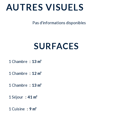
AUTRES VISUELS
Pas d'informations disponibles
SURFACES
1 Chambre
13 m²
1 Chambre
12 m²
1 Chambre
13 m²
1 Séjour
41 m²
1 Cuisine
9 m²