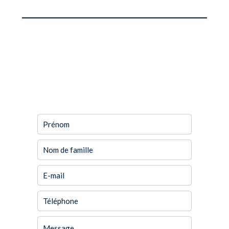
DEMANDE
D'INFORMATIONS
SUPPLÉMENTAIRES