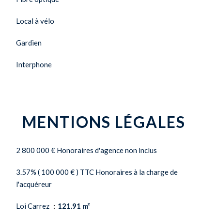
Local à vélo
Gardien
Interphone
MENTIONS LÉGALES
2 800 000 € Honoraires d'agence non inclus
3.57% ( 100 000 € ) TTC Honoraires à la charge de
l'acquéreur
Loi Carrez
121.91 m²