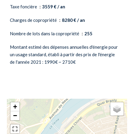
Taxe foncière
3559 € / an
Charges de copropriété
8280 € / an
Nombre de lots dans la copropriété
255
Montant estimé des dépenses annuelles d'énergie pour
un usage standard, établi à partir des prix de l'énergie
de l'année 2021 : 1990€ ~ 2710€
+
−