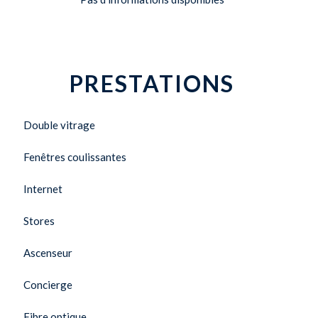
PRESTATIONS
Double vitrage
Fenêtres coulissantes
Internet
Stores
Ascenseur
Concierge
Fibre optique