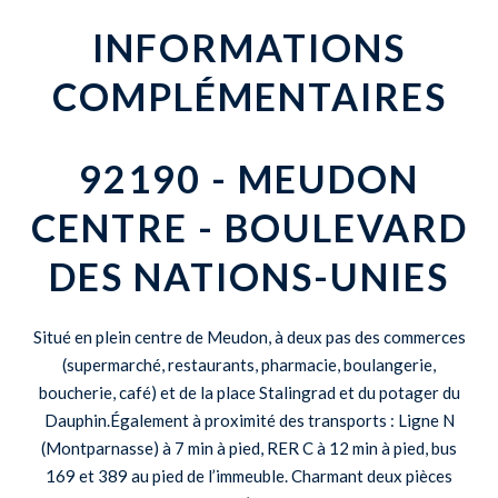
INFORMATIONS
COMPLÉMENTAIRES
92190 - MEUDON
CENTRE - BOULEVARD
DES NATIONS-UNIES
Situé en plein centre de Meudon, à deux pas des commerces
(supermarché, restaurants, pharmacie, boulangerie,
boucherie, café) et de la place Stalingrad et du potager du
Dauphin.Également à proximité des transports : Ligne N
(Montparnasse) à 7 min à pied, RER C à 12 min à pied, bus
169 et 389 au pied de l’immeuble. Charmant deux pièces