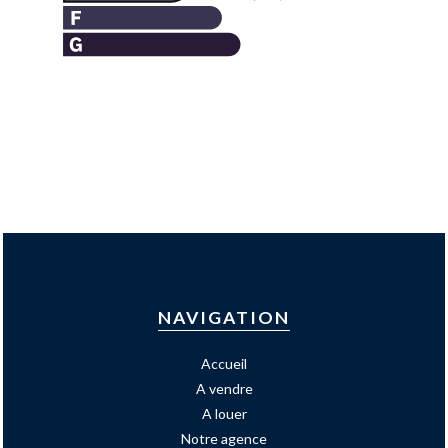
NAVIGATION
Accueil
A vendre
A louer
Notre agence