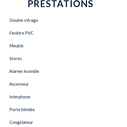
PRESTATIONS
Double vitrage
Fenêtre PVC
Meublé
Stores
Alarme incendie
Ascenseur
Interphone
Porte blindée
Congélateur