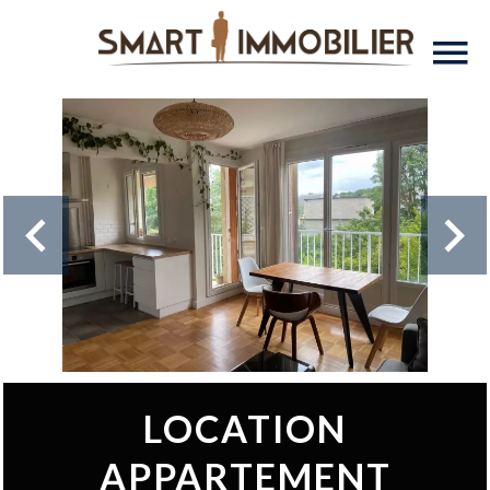
LOCATION
APPARTEMENT