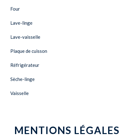
Four
Lave-linge
Lave-vaisselle
Plaque de cuisson
Réfrigérateur
Sèche-linge
Vaisselle
MENTIONS LÉGALES