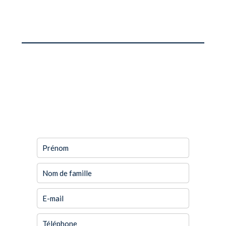
DEMANDE
D'INFORMATIONS
SUPPLÉMENTAIRES