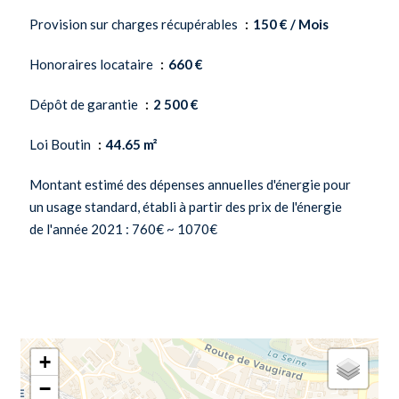
Provision sur charges récupérables
150 € / Mois
Honoraires locataire
660 €
Dépôt de garantie
2 500 €
Loi Boutin
44.65 m²
Montant estimé des dépenses annuelles d'énergie pour
un usage standard, établi à partir des prix de l'énergie
de l'année 2021 : 760€ ~ 1070€
+
−