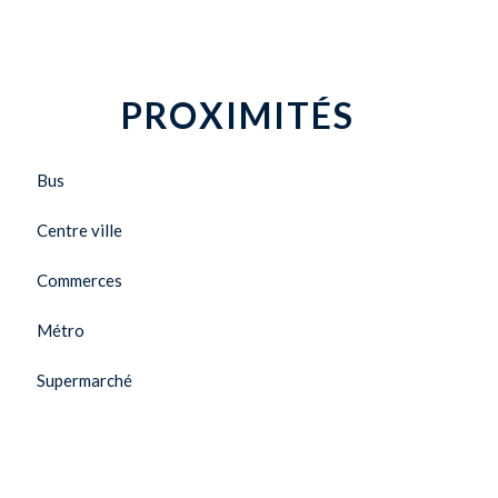
PROXIMITÉS
Bus
Centre ville
Commerces
Métro
Supermarché