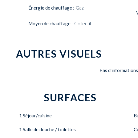
Énergie de chauffage
Gaz
Moyen de chauffage
Collectif
AUTRES VISUELS
Pas d'informations
SURFACES
1 Séjour/cuisine
B
1 Salle de douche / toilettes
Ce