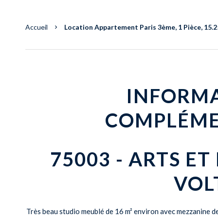
Accueil
Location Appartement Paris 3ème, 1 Pièce, 15.2
INFORM
COMPLÉME
75003 - ARTS ET
VOL
Très beau studio meublé de 16 m² environ avec mezzanine de 