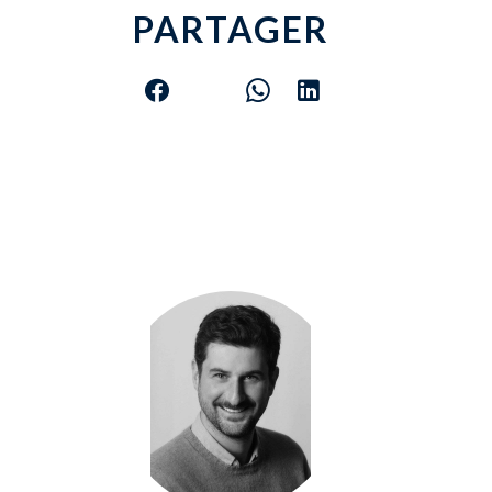
PARTAGER