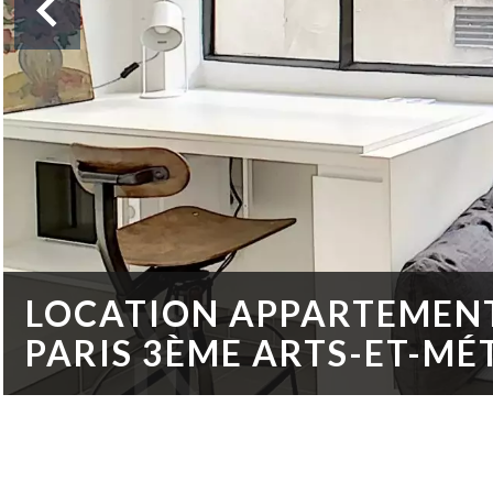
LOCATION APPARTEMEN
PARIS 3ÈME ARTS-ET-MÉ