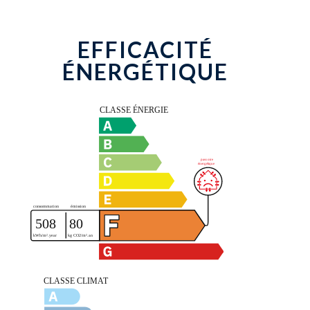
EFFICACITÉ
ÉNERGÉTIQUE