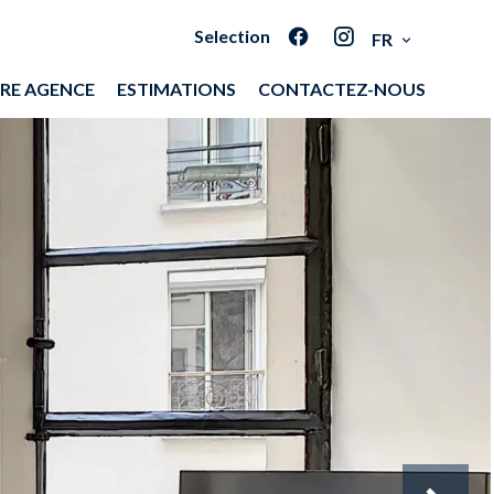
Selection
FR
RE AGENCE
ESTIMATIONS
CONTACTEZ-NOUS